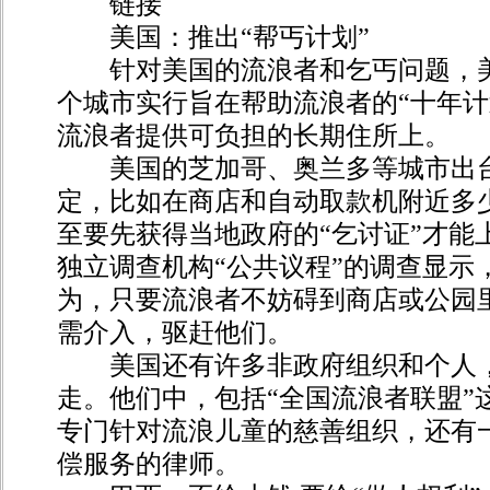
链接
美国：推出“帮丐计划”
针对美国的流浪者和乞丐问题，美国
个城市实行旨在帮助流浪者的“十年计
流浪者提供可负担的长期住所上。
美国的芝加哥、奥兰多等城市出台
定，比如在商店和自动取款机附近多
至要先获得当地政府的“乞讨证”才能
独立调查机构“公共议程”的调查显示，
为，只要流浪者不妨碍到商店或公园
需介入，驱赶他们。
美国还有许多非政府组织和个人，
走。他们中，包括“全国流浪者联盟”
专门针对流浪儿童的慈善组织，还有
偿服务的律师。