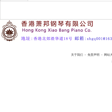
关于我们
－
免责声明
－
网站