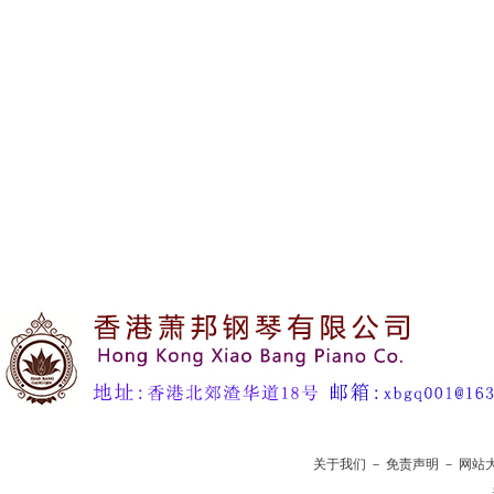
关于我们
－
免责声明
－
网站