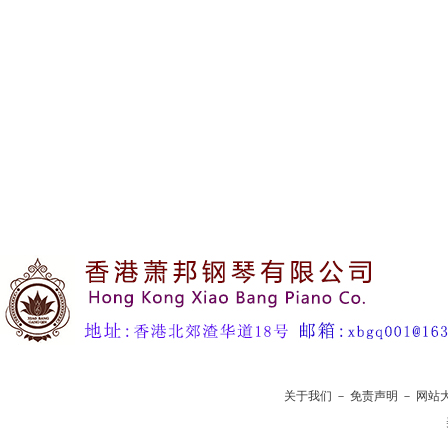
关于我们
－
免责声明
－
网站