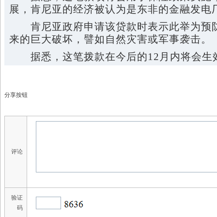
展，肯尼亚的经济被认为是东非的金融发电
肯尼亚政府申请该贷款时表示此举为预防
来的巨大破坏，譬如自然灾害或军事袭击。
据悉，这笔拨款在今后的12月内将会生
分享按钮
评论
验证
码