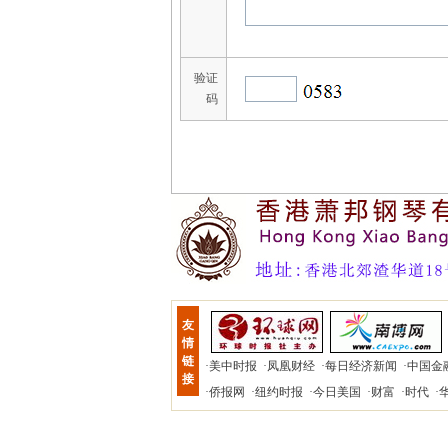
验证
码
友
情
链
·
美中时报
·
凤凰财经
·
每日经济新闻
·
中国金
接
·
侨报网
·
纽约时报
·
今日美国
·
财富
·
时代
·