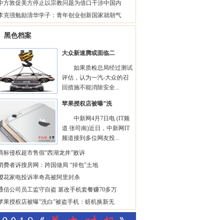
中方敦促美方停止以宗教问题为借口干涉中国内
李克强勉励清华学子：青年创业创新国家就朝气
黑色档案
大众新速腾或面临二
如果质检总局经过测试
评估，认为一汽-大众的召
回措施不能消除安全...
苹果授权店被曝”洗
中新网4月7日电 (IT频
道 张司南)近日，中新网IT
频道接到多位网友投...
商标侵权超市售假“西湖龙井”败诉
消费者诉搜房网：跨国做局 “掉包”土地
樱花家电投诉率奇高被阿里封杀
通信公司员工监守自盗 篡改手机套餐赚70多万
苹果授权店被曝”洗白”被盗手机：赃机换新无