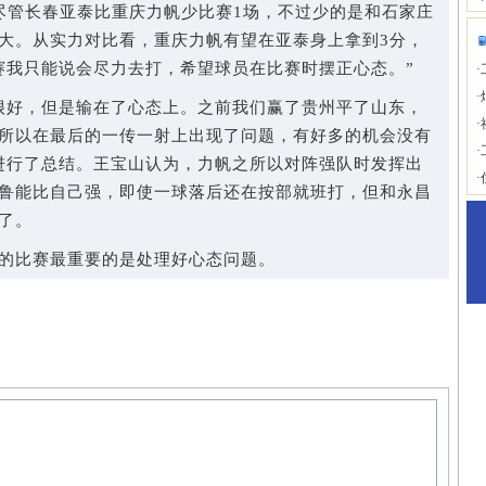
尽管长春亚泰比重庆力帆少比赛1场，不过少的是和石家庄
大。从实力对比看，重庆力帆有望在亚泰身上拿到3分，
赛我只能说会尽力去打，希望球员在比赛时摆正心态。”
·
·
好，但是输在了心态上。之前我们赢了贵州平了山东，
·
所以在最后的一传一射上出现了问题，有好多的机会没有
·
进行了总结。王宝山认为，力帆之所以对阵强队时发挥出
·
鲁能比自己强，即使一球落后还在按部就班打，但和永昌
了。
比赛最重要的是处理好心态问题。