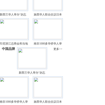
新西兰华人举办“勿忘
旅西华人联合抗议日本
印尼浙江总商会和当地
南非1000多华侨华人举
中国品牌
更多>>
新西兰华人举办“勿忘
南非1000多华侨华人举
旅西华人联合抗议日本