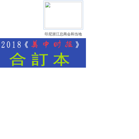
印尼浙江总商会和当地